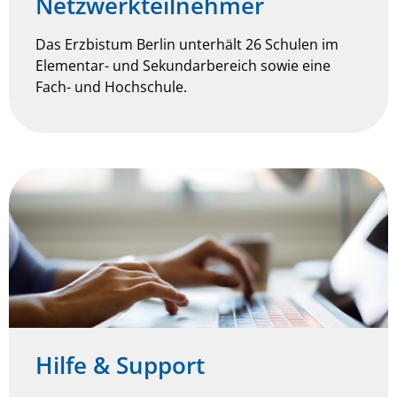
Netzwerkteil­­nehmer
Das Erzbistum Berlin unterhält 26 Schulen im
Elementar- und Sekundarbereich sowie eine
Fach- und Hochschule.
Hilfe & Support