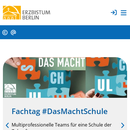
Fachtag #DasMachtSchule
Multiprofessionelle Teams für eine Schule der