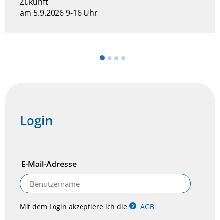
Zukunft
am 5.9.2026 9-16 Uhr
Login
E-Mail-Adresse
Mit dem Login akzeptiere ich die
AGB