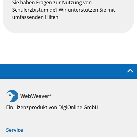
Sie haben Fragen zur Nutzung von
Schulerzbistum.de? Wir unterstützen Sie mit
umfassenden Hilfen.
Ein Lizenzprodukt von DigiOnline GmbH
Service