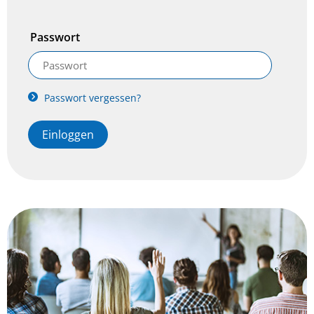
Passwort
Passwort vergessen?