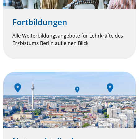
Fortbildungen
Alle Weiterbildungsangebote für Lehrkräfte des
Erzbistums Berlin auf einen Blick.