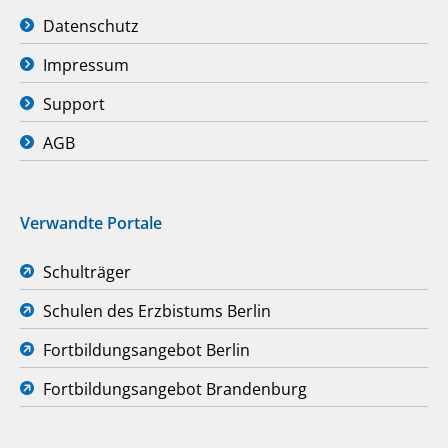
Datenschutz
Impressum
Support
AGB
Verwandte Portale
Schulträger
Schulen des Erzbistums Berlin
Fortbildungsangebot Berlin
Fortbildungsangebot Brandenburg