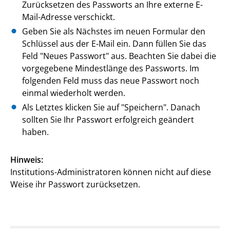
Zurücksetzen des Passworts an Ihre externe E-
Mail-Adresse verschickt.
Geben Sie als Nächstes im neuen Formular den
Schlüssel aus der E-Mail ein. Dann füllen Sie das
Feld "Neues Passwort" aus. Beachten Sie dabei die
vorgegebene Mindestlänge des Passworts. Im
folgenden Feld muss das neue Passwort noch
einmal wiederholt werden.
Als Letztes klicken Sie auf "Speichern". Danach
sollten Sie Ihr Passwort erfolgreich geändert
haben.
Hinweis:
Institutions-Administratoren können nicht auf diese
Weise ihr Passwort zurücksetzen.