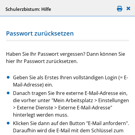
Schulerzbistum: Hilfe
Passwort zurücksetzen
Haben Sie Ihr Passwort vergessen? Dann können Sie
hier Ihr Passwort zurücksetzen.
Geben Sie als Erstes Ihren vollständigen Login (= E-
Mail-Adresse) ein.
Danach tragen Sie Ihre externe E-Mail-Adresse ein,
die vorher unter "Mein Arbeitsplatz > Einstellungen
> Externe Dienste > Externe E-Mail-Adresse"
hinterlegt werden muss.
Klicken Sie dann auf den Button "E-Mail anfordern".
Daraufhin wird die E-Mail mit dem Schlüssel zum