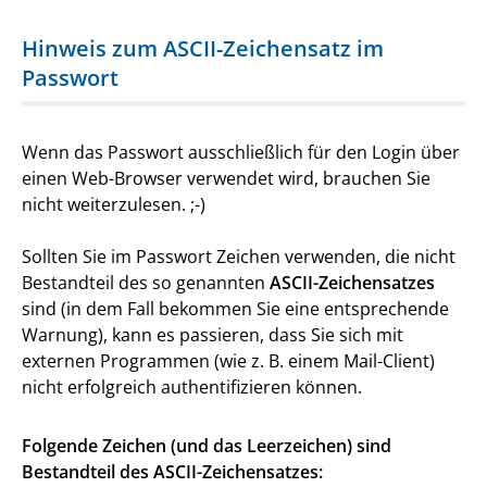
Hinweis zum ASCII-Zeichensatz im
Passwort
Wenn das Passwort ausschließlich für den Login über
einen Web-Browser verwendet wird, brauchen Sie
nicht weiterzulesen. ;-)
Sollten Sie im Passwort Zeichen verwenden, die nicht
Bestandteil des so genannten
ASCII-Zeichensatzes
sind (in dem Fall bekommen Sie eine entsprechende
Warnung), kann es passieren, dass Sie sich mit
externen Programmen (wie z. B. einem Mail-Client)
nicht erfolgreich authentifizieren können.
Folgende Zeichen (und das Leerzeichen) sind
Bestandteil des ASCII-Zeichensatzes: