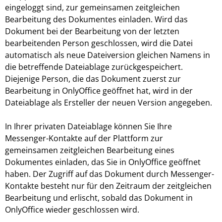
eingeloggt sind, zur gemeinsamen zeitgleichen
Bearbeitung des Dokumentes einladen. Wird das
Dokument bei der Bearbeitung von der letzten
bearbeitenden Person geschlossen, wird die Datei
automatisch als neue Dateiversion gleichen Namens in
die betreffende Dateiablage zurückgespeichert.
Diejenige Person, die das Dokument zuerst zur
Bearbeitung in OnlyOffice geöffnet hat, wird in der
Dateiablage als Ersteller der neuen Version angegeben.
In Ihrer privaten Dateiablage können Sie Ihre
Messenger-Kontakte auf der Plattform zur
gemeinsamen zeitgleichen Bearbeitung eines
Dokumentes einladen, das Sie in OnlyOffice geöffnet
haben. Der Zugriff auf das Dokument durch Messenger-
Kontakte besteht nur für den Zeitraum der zeitgleichen
Bearbeitung und erlischt, sobald das Dokument in
OnlyOffice wieder geschlossen wird.