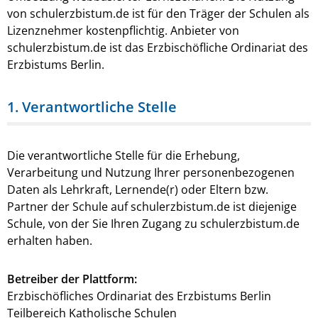
von schulerzbistum.de ist für den Träger der Schulen als
Lizenznehmer kostenpflichtig. Anbieter von
schulerzbistum.de ist das Erzbischöfliche Ordinariat des
Erzbistums Berlin.
1. Verantwortliche Stelle
Die verantwortliche Stelle für die Erhebung,
Verarbeitung und Nutzung Ihrer personenbezogenen
Daten als Lehrkraft, Lernende(r) oder Eltern bzw.
Partner der Schule auf schulerzbistum.de ist diejenige
Schule, von der Sie Ihren Zugang zu schulerzbistum.de
erhalten haben.
Betreiber der Plattform:
Erzbischöfliches Ordinariat des Erzbistums Berlin
Teilbereich Katholische Schulen