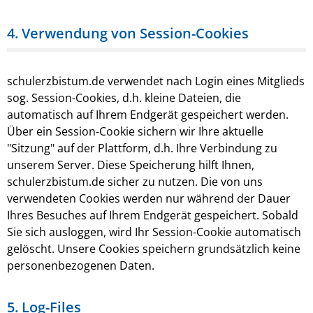
4. Verwendung von Session-Cookies
schulerzbistum.de verwendet nach Login eines Mitglieds
sog. Session-Cookies, d.h. kleine Dateien, die
automatisch auf Ihrem Endgerät gespeichert werden.
Über ein Session-Cookie sichern wir Ihre aktuelle
"Sitzung" auf der Plattform, d.h. Ihre Verbindung zu
unserem Server. Diese Speicherung hilft Ihnen,
schulerzbistum.de sicher zu nutzen. Die von uns
verwendeten Cookies werden nur während der Dauer
Ihres Besuches auf Ihrem Endgerät gespeichert. Sobald
Sie sich ausloggen, wird Ihr Session-Cookie automatisch
gelöscht. Unsere Cookies speichern grundsätzlich keine
personenbezogenen Daten.
5. Log-Files