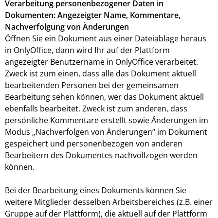
Verarbeitung personenbezogener Daten in
Dokumenten: Angezeigter Name, Kommentare,
Nachverfolgung von Änderungen
Öffnen Sie ein Dokument aus einer Dateiablage heraus
in OnlyOffice, dann wird Ihr auf der Plattform
angezeigter Benutzername in OnlyOffice verarbeitet.
Zweck ist zum einen, dass alle das Dokument aktuell
bearbeitenden Personen bei der gemeinsamen
Bearbeitung sehen können, wer das Dokument aktuell
ebenfalls bearbeitet. Zweck ist zum anderen, dass
persönliche Kommentare erstellt sowie Änderungen im
Modus „Nachverfolgen von Änderungen“ im Dokument
gespeichert und personenbezogen von anderen
Bearbeitern des Dokumentes nachvollzogen werden
können.
Bei der Bearbeitung eines Dokuments können Sie
weitere Mitglieder desselben Arbeitsbereiches (z.B. einer
Gruppe auf der Plattform), die aktuell auf der Plattform