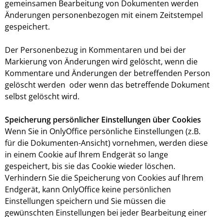
gemeinsamen Bearbeitung von Dokumenten werden
Änderungen personenbezogen mit einem Zeitstempel
gespeichert.
Der Personenbezug in Kommentaren und bei der
Markierung von Änderungen wird gelöscht, wenn die
Kommentare und Änderungen der betreffenden Person
gelöscht werden oder wenn das betreffende Dokument
selbst gelöscht wird.
Speicherung persönlicher Einstellungen über Cookies
Wenn Sie in OnlyOffice persönliche Einstellungen (z.B.
für die Dokumenten-Ansicht) vornehmen, werden diese
in einem Cookie auf Ihrem Endgerät so lange
gespeichert, bis sie das Cookie wieder löschen.
Verhindern Sie die Speicherung von Cookies auf Ihrem
Endgerät, kann OnlyOffice keine persönlichen
Einstellungen speichern und Sie müssen die
gewünschten Einstellungen bei jeder Bearbeitung einer