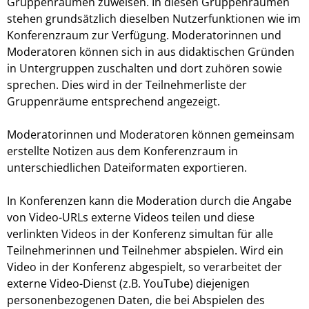
Gruppenräumen zuweisen. In diesen Gruppenräumen
stehen grundsätzlich dieselben Nutzerfunktionen wie im
Konferenzraum zur Verfügung. Moderatorinnen und
Moderatoren können sich in aus didaktischen Gründen
in Untergruppen zuschalten und dort zuhören sowie
sprechen. Dies wird in der Teilnehmerliste der
Gruppenräume entsprechend angezeigt.
Moderatorinnen und Moderatoren können gemeinsam
erstellte Notizen aus dem Konferenzraum in
unterschiedlichen Dateiformaten exportieren.
In Konferenzen kann die Moderation durch die Angabe
von Video-URLs externe Videos teilen und diese
verlinkten Videos in der Konferenz simultan für alle
Teilnehmerinnen und Teilnehmer abspielen. Wird ein
Video in der Konferenz abgespielt, so verarbeitet der
externe Video-Dienst (z.B. YouTube) diejenigen
personenbezogenen Daten, die bei Abspielen des