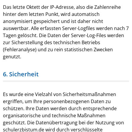
Das letzte Oktett der IP-Adresse, also die Zahlenreihe
hinter dem letzten Punkt, wird automatisch
anonymisiert gespeichert und ist daher nicht
auswertbar. Alle erfassten Server-Logfiles werden nach 7
Tagen gelöscht. Die Daten der Server-Log-Files werden
zur Sicherstellung des technischen Betriebs
(Fehleranalyse) und zu rein statistischen Zwecken
genutzt.
6. Sicherheit
Es wurde eine Vielzahl von Sicherheitsmaßnahmen
ergriffen, um Ihre personenbezogenen Daten zu
schützen. Ihre Daten werden durch entsprechende
organisatorische und technische Maßnahmen
geschützt. Die Datenübertragung bei der Nutzung von
schulerzbistum.de wird durch verschlüsselte