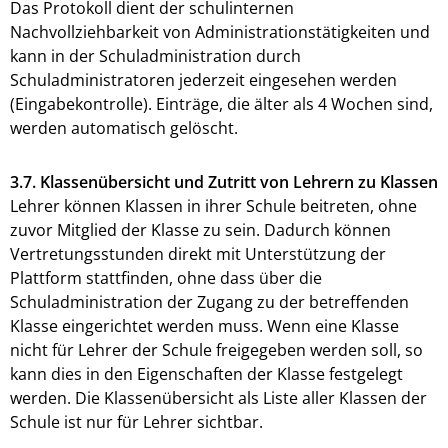
Das Protokoll dient der schulinternen
Nachvollziehbarkeit von Administrationstätigkeiten und
kann in der Schuladministration durch
Schuladministratoren jederzeit eingesehen werden
(Eingabekontrolle). Einträge, die älter als 4 Wochen sind,
werden automatisch gelöscht.
3.7. Klassenübersicht und Zutritt von Lehrern zu Klassen
Lehrer können Klassen in ihrer Schule beitreten, ohne
zuvor Mitglied der Klasse zu sein. Dadurch können
Vertretungsstunden direkt mit Unterstützung der
Plattform stattfinden, ohne dass über die
Schuladministration der Zugang zu der betreffenden
Klasse eingerichtet werden muss. Wenn eine Klasse
nicht für Lehrer der Schule freigegeben werden soll, so
kann dies in den Eigenschaften der Klasse festgelegt
werden. Die Klassenübersicht als Liste aller Klassen der
Schule ist nur für Lehrer sichtbar.