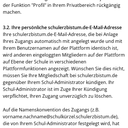
der Funktion "Profil" in Ihrem Privatbereich rückgängig
machen.
3.2. Ihre persönliche schulerzbistum.de-E-Mail-Adresse
Ihre schulerzbistum.de-E-Mail-Adresse, die bei Anlage
Ihres Zugangs automatisch mit angelegt wurde und mit
Ihrem Benutzernamen auf der Plattform identisch ist,
wird anderen eingeloggten Mitgliedern auf der Plattform
auf Ebene der Schule in verschiedenen
Plattformfunktionen angezeigt. Wünschen Sie dies nicht,
müssen Sie Ihre Mitgliedschaft bei schulerzbistum.de
gegenüber Ihrem Schul-Administrator kündigen. Ihr
Schul-Administrator ist im Zuge Ihrer Kündigung
verpflichtet, Ihren Zugang unverzüglich zu löschen.
Auf die Namenskonvention des Zugangs (z.B.
vorname.nachname@schulkürzel.schulerzbistum.de),
die von Ihrem Schul-Administrator festgelegt wird, hat