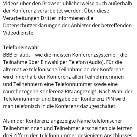
Videos über den Browser üblicherweise auch außerhalb
der Konferenz verarbeitet werden. Über diese
Verarbeitungen Dritter informieren die
Datenschutzerklärungen der Anbieter der betreffenden
Videodienste.
Telefoneinwahl
BBB erlaubt – wie die meisten Konferenzsysteme – die
Teilnahme über Einwahl per Telefon (Audio). Für die
alternative telefonische Teilnahme an der Konferenz
wird innerhalb der Konferenz allen Teilnehmerinnen
und Teilnehmern eine Telefonnummer sowie eine
raumbezogene Konferenz-PIN angezeigt. Nach Wahl der
Telefonnummer und Eingabe der Konferenz-PIN wird
man telefonisch in die Konferenz dazugeschaltet.
Als in der Konferenz angezeigte Name telefonischer
Teilnehmerinnen und Teilnehmer erscheinen die letzten
drei Ziffern der Telefonnummer desjenigen Anschlusses,