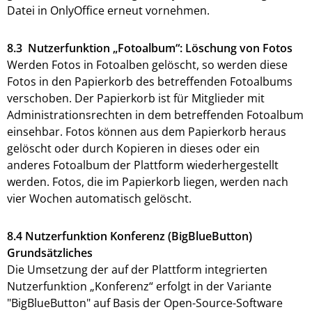
Datei in OnlyOffice erneut vornehmen.
8.3 Nutzerfunktion „Fotoalbum“: Löschung von Fotos
Werden Fotos in Fotoalben gelöscht, so werden diese
Fotos in den Papierkorb des betreffenden Fotoalbums
verschoben. Der Papierkorb ist für Mitglieder mit
Administrationsrechten in dem betreffenden Fotoalbum
einsehbar. Fotos können aus dem Papierkorb heraus
gelöscht oder durch Kopieren in dieses oder ein
anderes Fotoalbum der Plattform wiederhergestellt
werden. Fotos, die im Papierkorb liegen, werden nach
vier Wochen automatisch gelöscht.
8.4 Nutzerfunktion Konferenz (BigBlueButton)
Grundsätzliches
Die Umsetzung der auf der Plattform integrierten
Nutzerfunktion „Konferenz“ erfolgt in der Variante
"BigBlueButton" auf Basis der Open-Source-Software