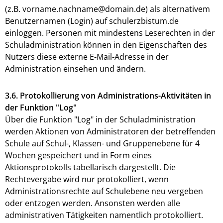
(z.B. vorname.nachname@domain.de) als alternativem
Benutzernamen (Login) auf schulerzbistum.de
einloggen. Personen mit mindestens Leserechten in der
Schuladministration können in den Eigenschaften des
Nutzers diese externe E-Mail-Adresse in der
Administration einsehen und ändern.
3.6. Protokollierung von Administrations-Aktivitäten in
der Funktion "Log"
Über die Funktion "Log" in der Schuladministration
werden Aktionen von Administratoren der betreffenden
Schule auf Schul-, Klassen- und Gruppenebene für 4
Wochen gespeichert und in Form eines
Aktionsprotokolls tabellarisch dargestellt. Die
Rechtevergabe wird nur protokolliert, wenn
Administrationsrechte auf Schulebene neu vergeben
oder entzogen werden. Ansonsten werden alle
administrativen Tätigkeiten namentlich protokolliert.