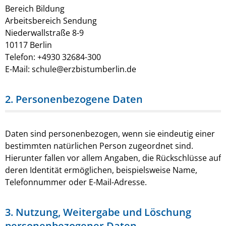
Bereich Bildung
Arbeitsbereich Sendung
Niederwallstraße 8-9
10117 Berlin
Telefon: +4930 32684-300
E-Mail: schule@erzbistumberlin.de
2. Personenbezogene Daten
Daten sind personenbezogen, wenn sie eindeutig einer
bestimmten natürlichen Person zugeordnet sind.
Hierunter fallen vor allem Angaben, die Rückschlüsse auf
deren Identität ermöglichen, beispielsweise Name,
Telefonnummer oder E-Mail-Adresse.
3. Nutzung, Weitergabe und Löschung
personenbezogener Daten