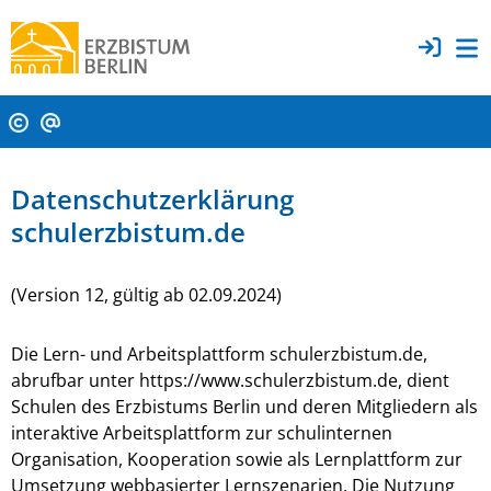
Datenschutzerklärung
schulerzbistum.de
(Version 12, gültig ab 02.09.2024)
Die Lern- und Arbeitsplattform schulerzbistum.de,
abrufbar unter https://www.schulerzbistum.de, dient
Schulen des Erzbistums Berlin und deren Mitgliedern als
interaktive Arbeitsplattform zur schulinternen
Organisation, Kooperation sowie als Lernplattform zur
Umsetzung webbasierter Lernszenarien. Die Nutzung