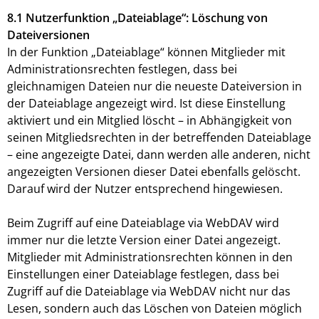
8.1 Nutzerfunktion „Dateiablage“: Löschung von
Dateiversionen
In der Funktion „Dateiablage“ können Mitglieder mit
Administrationsrechten festlegen, dass bei
gleichnamigen Dateien nur die neueste Dateiversion in
der Dateiablage angezeigt wird. Ist diese Einstellung
aktiviert und ein Mitglied löscht – in Abhängigkeit von
seinen Mitgliedsrechten in der betreffenden Dateiablage
– eine angezeigte Datei, dann werden alle anderen, nicht
angezeigten Versionen dieser Datei ebenfalls gelöscht.
Darauf wird der Nutzer entsprechend hingewiesen.
Beim Zugriff auf eine Dateiablage via WebDAV wird
immer nur die letzte Version einer Datei angezeigt.
Mitglieder mit Administrationsrechten können in den
Einstellungen einer Dateiablage festlegen, dass bei
Zugriff auf die Dateiablage via WebDAV nicht nur das
Lesen, sondern auch das Löschen von Dateien möglich