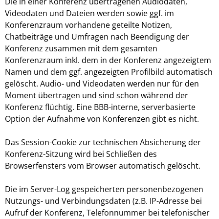
Die in einer Konferenz übertragenen Audiodaten,
Videodaten und Dateien werden sowie ggf. im
Konferenzraum vorhandene geteilte Notizen,
Chatbeiträge und Umfragen nach Beendigung der
Konferenz zusammen mit dem gesamten
Konferenzraum inkl. dem in der Konferenz angezeigtem
Namen und dem ggf. angezeigten Profilbild automatisch
gelöscht. Audio- und Videodaten werden nur für den
Moment übertragen und sind schon während der
Konferenz flüchtig. Eine BBB-interne, serverbasierte
Option der Aufnahme von Konferenzen gibt es nicht.
Das Session-Cookie zur technischen Absicherung der
Konferenz-Sitzung wird bei Schließen des
Browserfensters vom Browser automatisch gelöscht.
Die im Server-Log gespeicherten personenbezogenen
Nutzungs- und Verbindungsdaten (z.B. IP-Adresse bei
Aufruf der Konferenz, Telefonnummer bei telefonischer