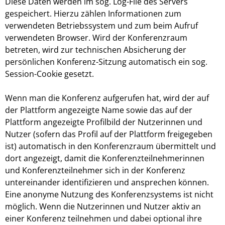
Diese Daten werden im sog. Log-File des Servers
gespeichert. Hierzu zählen Informationen zum
verwendeten Betriebssystem und zum beim Aufruf
verwendeten Browser. Wird der Konferenzraum
betreten, wird zur technischen Absicherung der
persönlichen Konferenz-Sitzung automatisch ein sog.
Session-Cookie gesetzt.
Wenn man die Konferenz aufgerufen hat, wird der auf
der Plattform angezeigte Name sowie das auf der
Plattform angezeigte Profilbild der Nutzerinnen und
Nutzer (sofern das Profil auf der Plattform freigegeben
ist) automatisch in den Konferenzraum übermittelt und
dort angezeigt, damit die Konferenzteilnehmerinnen
und Konferenzteilnehmer sich in der Konferenz
untereinander identifizieren und ansprechen können.
Eine anonyme Nutzung des Konferenzsystems ist nicht
möglich. Wenn die Nutzerinnen und Nutzer aktiv an
einer Konferenz teilnehmen und dabei optional ihre