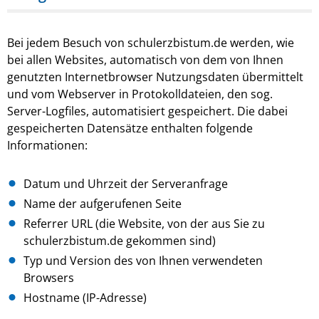
Bei jedem Besuch von schulerzbistum.de werden, wie
bei allen Websites, automatisch von dem von Ihnen
genutzten Internetbrowser Nutzungsdaten übermittelt
und vom Webserver in Protokolldateien, den sog.
Server-Logfiles, automatisiert gespeichert. Die dabei
gespeicherten Datensätze enthalten folgende
Informationen:
Datum und Uhrzeit der Serveranfrage
Name der aufgerufenen Seite
Referrer URL (die Website, von der aus Sie zu
schulerzbistum.de gekommen sind)
Typ und Version des von Ihnen verwendeten
Browsers
Hostname (IP-Adresse)