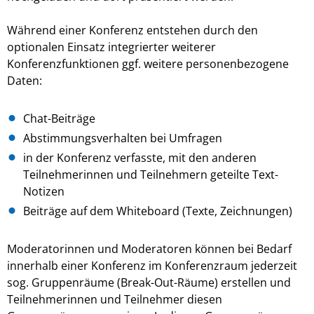
Während einer Konferenz entstehen durch den
optionalen Einsatz integrierter weiterer
Konferenzfunktionen ggf. weitere personenbezogene
Daten:
Chat-Beiträge
Abstimmungsverhalten bei Umfragen
in der Konferenz verfasste, mit den anderen
Teilnehmerinnen und Teilnehmern geteilte Text-
Notizen
Beiträge auf dem Whiteboard (Texte, Zeichnungen)
Moderatorinnen und Moderatoren können bei Bedarf
innerhalb einer Konferenz im Konferenzraum jederzeit
sog. Gruppenräume (Break-Out-Räume) erstellen und
Teilnehmerinnen und Teilnehmer diesen