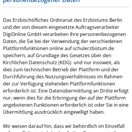
Das Erzbischöfliches Ordinariat des Erzbistums Berlin
und der von diesem eingesetzte Auftragsverarbeiter
DigiOnline GmbH verarbeiten Ihre personenbezogenen
Daten, die Sie bei der Verwendung der verschiedenen
Plattformfunktionen online auf schulerzbistum.de
speichern, auf Grundlage des Gesetzes über den
Kirchlichen Datenschutz (KDG) und nur insoweit, als
dies zum technischen Betrieb der Plattform und der
Durchführung des Nutzungsverhältnisses im Rahmen
der zur Verfügung stehenden Plattformfunktionen
erforderlich ist. Eine Datenübermittlung an Dritte erfolgt
nur, wenn dies für die Erbringung der auf der Plattform
angebotenen Funktionen erforderlich ist oder Sie in eine
Übermittlung ausdrücklich eingewilligt haben.
Wir weisen darauf hin, dass wir behördlich im Einzelfall