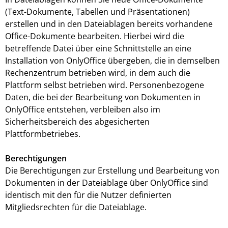
(Text-Dokumente, Tabellen und Präsentationen)
erstellen und in den Dateiablagen bereits vorhandene
Office-Dokumente bearbeiten. Hierbei wird die
betreffende Datei über eine Schnittstelle an eine
Installation von OnlyOffice übergeben, die in demselben
Rechenzentrum betrieben wird, in dem auch die
Plattform selbst betrieben wird. Personenbezogene
Daten, die bei der Bearbeitung von Dokumenten in
OnlyOffice entstehen, verbleiben also im
Sicherheitsbereich des abgesicherten
Plattformbetriebes.
Berechtigungen
Die Berechtigungen zur Erstellung und Bearbeitung von
Dokumenten in der Dateiablage über OnlyOffice sind
identisch mit den für die Nutzer definierten
Mitgliedsrechten für die Dateiablage.