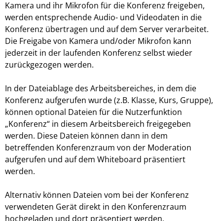
Kamera und ihr Mikrofon für die Konferenz freigeben,
werden entsprechende Audio- und Videodaten in die
Konferenz übertragen und auf dem Server verarbeitet.
Die Freigabe von Kamera und/oder Mikrofon kann
jederzeit in der laufenden Konferenz selbst wieder
zurückgezogen werden.
In der Dateiablage des Arbeitsbereiches, in dem die
Konferenz aufgerufen wurde (z.B. Klasse, Kurs, Gruppe),
können optional Dateien für die Nutzerfunktion
„Konferenz“ in diesem Arbeitsbereich freigegeben
werden. Diese Dateien können dann in dem
betreffenden Konferenzraum von der Moderation
aufgerufen und auf dem Whiteboard präsentiert
werden.
Alternativ können Dateien vom bei der Konferenz
verwendeten Gerät direkt in den Konferenzraum
hochgeladen und dort präsentiert werden.