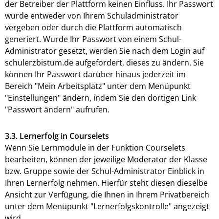
der Betreiber der Plattform keinen Einfluss. Ihr Passwort
wurde entweder von Ihrem Schuladministrator
vergeben oder durch die Plattform automatisch
generiert. Wurde Ihr Passwort von einem Schul-
Administrator gesetzt, werden Sie nach dem Login auf
schulerzbistum.de aufgefordert, dieses zu ändern. Sie
können Ihr Passwort darüber hinaus jederzeit im
Bereich "Mein Arbeitsplatz" unter dem Menüpunkt
"Einstellungen" ändern, indem Sie den dortigen Link
"Passwort ändern" aufrufen.
3.3. Lernerfolg in Courselets
Wenn Sie Lernmodule in der Funktion Courselets
bearbeiten, können der jeweilige Moderator der Klasse
bzw. Gruppe sowie der Schul-Administrator Einblick in
Ihren Lernerfolg nehmen. Hierfür steht diesen dieselbe
Ansicht zur Verfügung, die Ihnen in Ihrem Privatbereich
unter dem Menüpunkt "Lernerfolgskontrolle" angezeigt
wird.