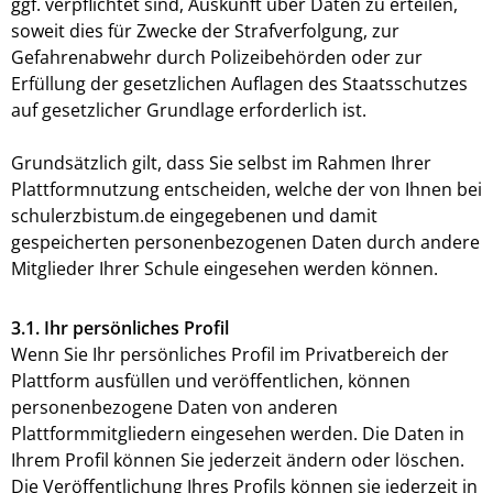
ggf. verpflichtet sind, Auskunft über Daten zu erteilen,
soweit dies für Zwecke der Strafverfolgung, zur
Gefahrenabwehr durch Polizeibehörden oder zur
Erfüllung der gesetzlichen Auflagen des Staatsschutzes
auf gesetzlicher Grundlage erforderlich ist.
Grundsätzlich gilt, dass Sie selbst im Rahmen Ihrer
Plattformnutzung entscheiden, welche der von Ihnen bei
schulerzbistum.de eingegebenen und damit
gespeicherten personenbezogenen Daten durch andere
Mitglieder Ihrer Schule eingesehen werden können.
3.1. Ihr persönliches Profil
Wenn Sie Ihr persönliches Profil im Privatbereich der
Plattform ausfüllen und veröffentlichen, können
personenbezogene Daten von anderen
Plattformmitgliedern eingesehen werden. Die Daten in
Ihrem Profil können Sie jederzeit ändern oder löschen.
Die Veröffentlichung Ihres Profils können sie jederzeit in