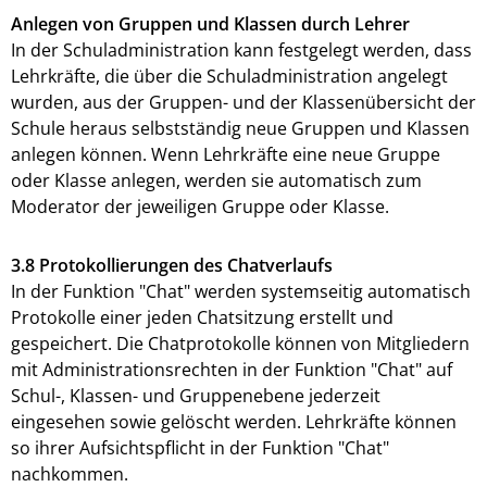
Anlegen von Gruppen und Klassen durch Lehrer
In der Schuladministration kann festgelegt werden, dass
Lehrkräfte, die über die Schuladministration angelegt
wurden, aus der Gruppen- und der Klassenübersicht der
Schule heraus selbstständig neue Gruppen und Klassen
anlegen können. Wenn Lehrkräfte eine neue Gruppe
oder Klasse anlegen, werden sie automatisch zum
Moderator der jeweiligen Gruppe oder Klasse.
3.8 Protokollierungen des Chatverlaufs
In der Funktion "Chat" werden systemseitig automatisch
Protokolle einer jeden Chatsitzung erstellt und
gespeichert. Die Chatprotokolle können von Mitgliedern
mit Administrationsrechten in der Funktion "Chat" auf
Schul-, Klassen- und Gruppenebene jederzeit
eingesehen sowie gelöscht werden. Lehrkräfte können
so ihrer Aufsichtspflicht in der Funktion "Chat"
nachkommen.