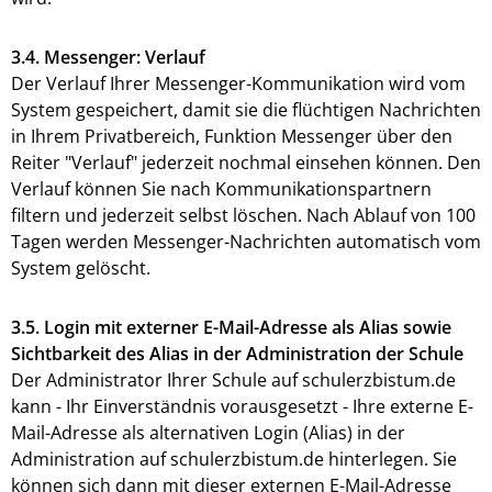
3.4. Messenger: Verlauf
Der Verlauf Ihrer Messenger-Kommunikation wird vom
System gespeichert, damit sie die flüchtigen Nachrichten
in Ihrem Privatbereich, Funktion Messenger über den
Reiter "Verlauf" jederzeit nochmal einsehen können. Den
Verlauf können Sie nach Kommunikationspartnern
filtern und jederzeit selbst löschen. Nach Ablauf von 100
Tagen werden Messenger-Nachrichten automatisch vom
System gelöscht.
3.5. Login mit externer E-Mail-Adresse als Alias sowie
Sichtbarkeit des Alias in der Administration der Schule
Der Administrator Ihrer Schule auf schulerzbistum.de
kann - Ihr Einverständnis vorausgesetzt - Ihre externe E-
Mail-Adresse als alternativen Login (Alias) in der
Administration auf schulerzbistum.de hinterlegen. Sie
können sich dann mit dieser externen E-Mail-Adresse