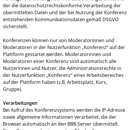
der die datenschutzrechtskonforme Verarbeitung der
übermittelten Daten und der bei Nutzung der Konferenz
entstehenden Kommunikationsdaten gemäß DSGVO
sicherstellt.
Konferenzen können nur von Moderatorinnen und
Moderatoren in der Nutzerfunktion „Konferenz“ auf der
Plattform gestartet werden. Moderatorinnen und
Moderatoren einer Konferenz sind automatisch alle
Nutzerinnen und Nutzer, die Administrationsrechte in
der Nutzerfunktion „Konferenz“ eines Arbeitsbereiches
auf der Plattform haben (z.B. Arbeitsplatz, Kurs,
Gruppe).
Verarbeitungen
Bei Aufruf des Konferenzsystems werden die IP-Adresse
sowie allgemeine Informationen verarbeitet, die der
Browser automatisch an den BBB-Server übermittelt.