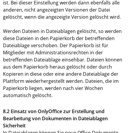
ist. Bei dieser Einstellung werden dann ebenfalls alle
anderen, nicht angezeigten Versionen der Datei
gelöscht, wenn die angezeigte Version gelöscht wird.
Werden Dateien in Dateiablagen gelöscht, so werden
diese Dateien in den Papierkorb der betreffenden
Dateiablage verschoben. Der Papierkorb ist für
Mitglieder mit Administrationsrechten in der
betreffenden Dateiablage einsehbar. Dateien können
aus dem Papierkorb heraus gelöscht oder durch
Kopieren in diese oder eine andere Dateiablage der
Plattform wiederhergestellt werden. Dateien, die im
Papierkorb liegen, werden nach vier Wochen
automatisch gelöscht.
8.2 Einsatz von OnlyOffice zur Erstellung und
Bearbeitung von Dokumenten in Dateiablagen
Sicherheit
In Dateiablagen können Sie neue Office-Dokumente