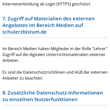
Internetverbindung ab Login (HTTPS) geschützt.
7. Zugriff auf Materialien des externen
Angebotes im Bereich Medien auf
schulerzbistum.de
Im Bereich Medien haben Mitglieder in der Rolle "Lehrer"
Zugriff auf die digitalen Unterrichtsmaterialien externer
Anbieter.
Es sind die Datenschutzrichtlinien und AGB der externen
Anbieter zu beachten.
8. Zusätzliche Datenschutz-Informationen
zu einzelnen Nutzerfunktionen