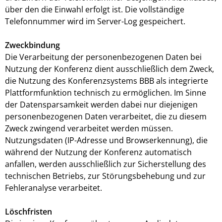
über den die Einwahl erfolgt ist. Die vollständige
Telefonnummer wird im Server-Log gespeichert.
Zweckbindung
Die Verarbeitung der personenbezogenen Daten bei
Nutzung der Konferenz dient ausschließlich dem Zweck,
die Nutzung des Konferenzsystems BBB als integrierte
Plattformfunktion technisch zu ermöglichen. Im Sinne
der Datensparsamkeit werden dabei nur diejenigen
personenbezogenen Daten verarbeitet, die zu diesem
Zweck zwingend verarbeitet werden müssen.
Nutzungsdaten (IP-Adresse und Browserkennung), die
während der Nutzung der Konferenz automatisch
anfallen, werden ausschließlich zur Sicherstellung des
technischen Betriebs, zur Störungsbehebung und zur
Fehleranalyse verarbeitet.
Löschfristen