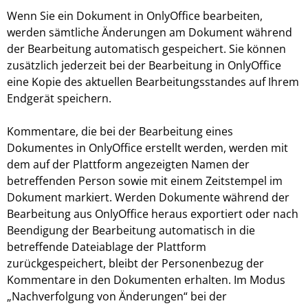
Wenn Sie ein Dokument in OnlyOffice bearbeiten,
werden sämtliche Änderungen am Dokument während
der Bearbeitung automatisch gespeichert. Sie können
zusätzlich jederzeit bei der Bearbeitung in OnlyOffice
eine Kopie des aktuellen Bearbeitungsstandes auf Ihrem
Endgerät speichern.
Kommentare, die bei der Bearbeitung eines
Dokumentes in OnlyOffice erstellt werden, werden mit
dem auf der Plattform angezeigten Namen der
betreffenden Person sowie mit einem Zeitstempel im
Dokument markiert. Werden Dokumente während der
Bearbeitung aus OnlyOffice heraus exportiert oder nach
Beendigung der Bearbeitung automatisch in die
betreffende Dateiablage der Plattform
zurückgespeichert, bleibt der Personenbezug der
Kommentare in den Dokumenten erhalten. Im Modus
„Nachverfolgung von Änderungen“ bei der